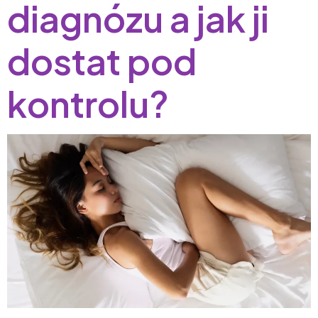
diagnózu a jak ji
dostat pod
kontrolu?