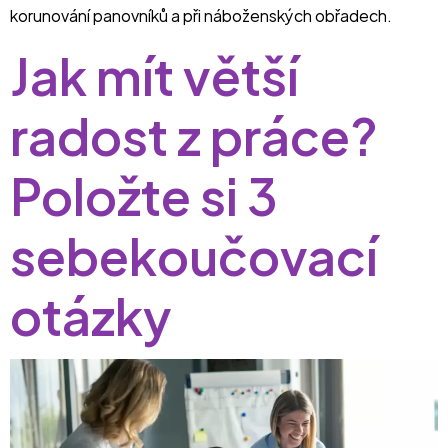
korunování panovníků a při náboženských obřadech.
Jak mít větší
radost z práce?
Položte si 3
sebekoučovací
otázky