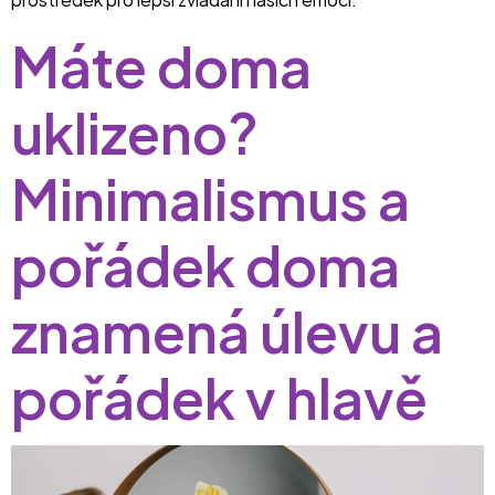
Máte doma
uklizeno?
Minimalismus a
pořádek doma
znamená úlevu a
pořádek v hlavě