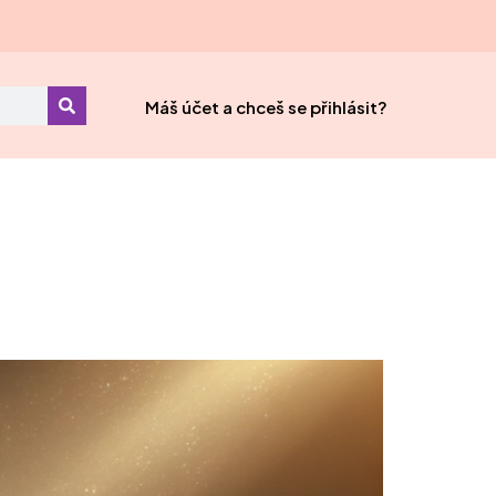
Máš účet a chceš se přihlásit?